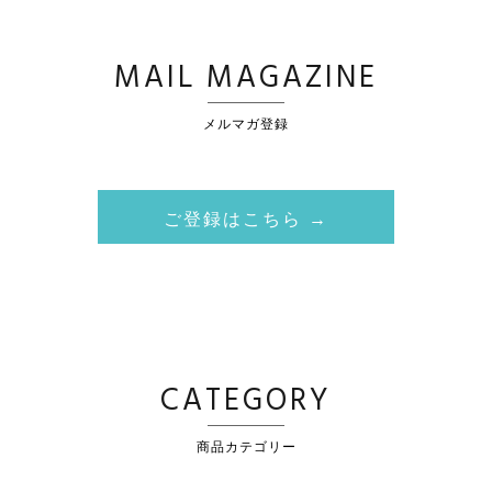
MAIL MAGAZINE
メルマガ登録
ご登録はこちら →
CATEGORY
商品カテゴリー