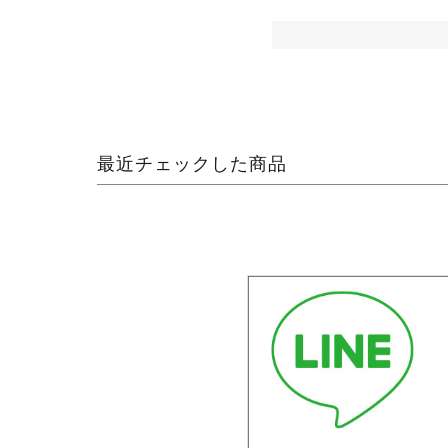
最近チェックした商品