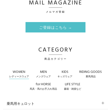
MAIL MAGAZINE
メルマガ登録
ご登録はこちら →
CATEGORY
商品カテゴリー
WOMEN
MEN
KIDS
RIDING GOODS
レディースウェア
メンズウェア
キッズウェア
乗馬用品
for HORSE
LIFE STYLE
馬具・馬のお手入れ用品
書籍・雑貨など
乗馬用キュロット