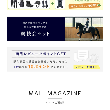
MAIL MAGAZINE
メルマガ登録