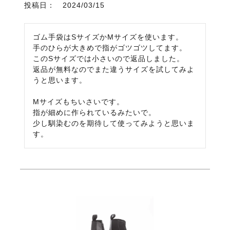
投稿日
2024/03/15
ゴム手袋はSサイズかMサイズを使います。

手のひらが大きめで指がゴツゴツしてます。

このSサイズでは小さいので返品しました。

返品が無料なのでまた違うサイズを試してみよ
うと思います。

Mサイズもちいさいです。

指が細めに作られているみたいで。

少し馴染むのを期待して使ってみようと思いま
す。