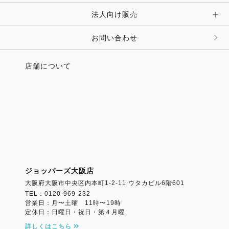
法人向け販売
その他 ファッション雑貨
お問い合わせ
店舗について
ジョッパーズ大阪店
大阪府大阪市中央区内本町1-2-11 ウタカビル6階601
TEL：0120-969-232
営業日：月〜土曜 11時〜19時
定休日：日曜日・祝日・第４月曜
詳しくはこちら