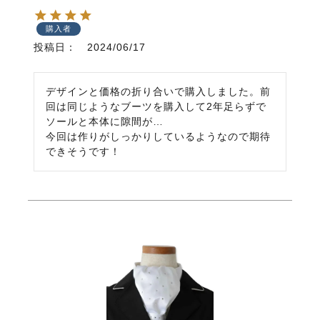
購入者
投稿日
2024/06/17
デザインと価格の折り合いで購入しました。前
回は同じようなブーツを購入して2年足らずで
ソールと本体に隙間が…

今回は作りがしっかりしているようなので期待
できそうです！