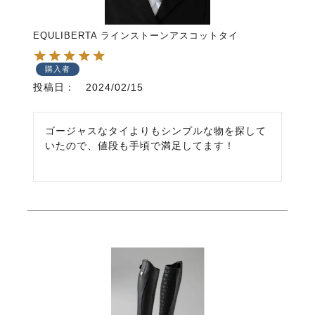
EQULIBERTA ラインストーンアスコットタイ
購入者
投稿日
2024/02/15
ゴージャスなタイよりもシンプルな物を探して
いたので、値段も手頃で満足してます！