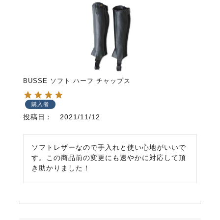
BUSSE ソフト ハーフ チャップス
購入者
投稿日
2021/11/12
ソフトレザーなので手入れと使い心地がいいで
す。この商品前の変更にも速やかに対応して頂
き助かりました！