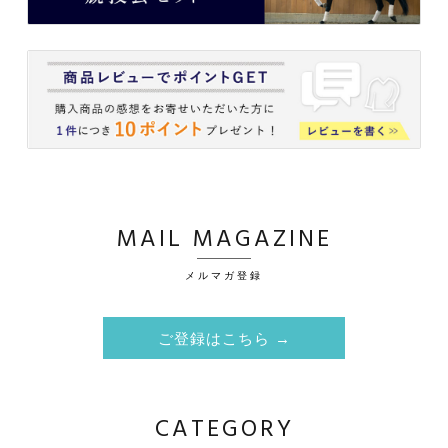
MAIL MAGAZINE
メルマガ登録
ご登録はこちら →
CATEGORY