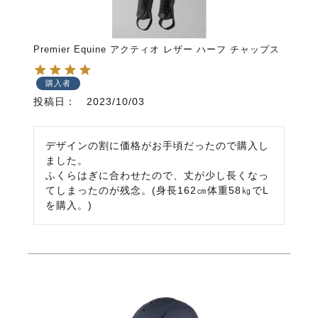
Premier Equine アクティオ レザー ハーフ チャップス
購入者
投稿日
2023/10/03
デザインの割に価格がお手頃だったので購入し
ました。

ふくらはぎに合わせたので、丈が少し長くなっ
てしまったのが残念。(身長162㎝体重58㎏でL
を購入。)