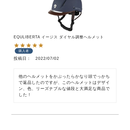
EQULIBERTA イージス ダイヤル調整ヘルメット
購入者
投稿日
2022/07/02
他のヘルメットをかぶったらかなり頭でっかち
で返品したのですが、このヘルメットはデザイ
ン、色、リーズナブルな値段と大満足な商品で
した！