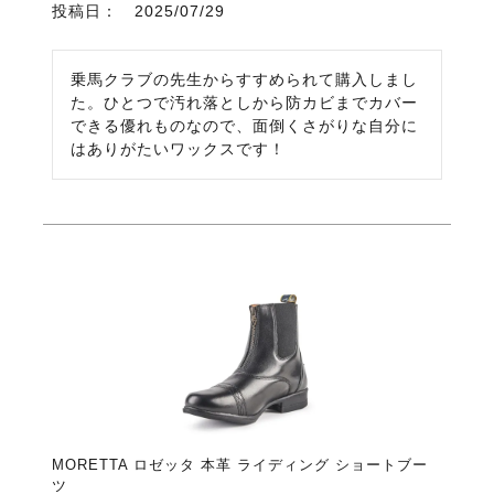
投稿日
2025/07/29
乗馬クラブの先生からすすめられて購入しまし
た。ひとつで汚れ落としから防カビまでカバー
できる優れものなので、面倒くさがりな自分に
はありがたいワックスです！
MORETTA ロゼッタ 本革 ライディング ショートブー
ツ