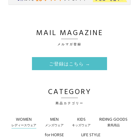
MAIL MAGAZINE
メルマガ登録
ご登録はこちら →
CATEGORY
商品カテゴリー
WOMEN
MEN
KIDS
RIDING GOODS
レディースウェア
メンズウェア
キッズウェア
乗馬用品
for HORSE
LIFE STYLE