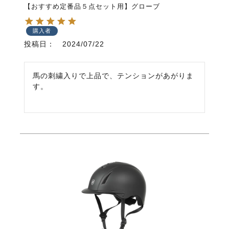
【おすすめ定番品５点セット用】グローブ
購入者
投稿日
2024/07/22
馬の刺繍入りで上品で、テンションがあがりま
す。