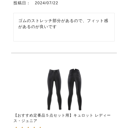
投稿日
2024/07/22
ゴムのストレッチ部分があるので、フィット感
があるのが良いです
【おすすめ定番品５点セット用】キュロット レディー
ス・ジュニア