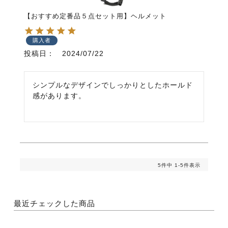
【おすすめ定番品５点セット用】ヘルメット
購入者
投稿日
2024/07/22
シンプルなデザインでしっかりとしたホールド
感があります。
5
件中
1
-
5
件表示
最近チェックした商品