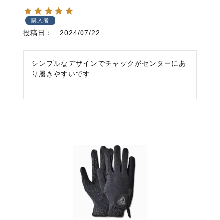
購入者
投稿日
2024/07/22
シンプルなデザインでチャックがセンターにあ
り履きやすいです