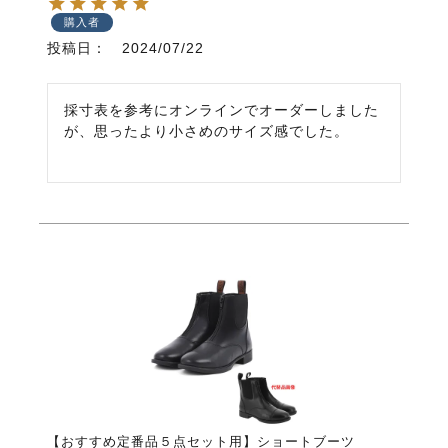
購入者
投稿日
2024/07/22
採寸表を参考にオンラインでオーダーしました
が、思ったより小さめのサイズ感でした。
【おすすめ定番品５点セット用】ショートブーツ