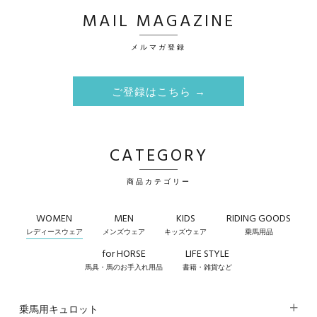
MAIL MAGAZINE
メルマガ登録
ご登録はこちら →
CATEGORY
商品カテゴリー
WOMEN
MEN
KIDS
RIDING GOODS
レディースウェア
メンズウェア
キッズウェア
乗馬用品
for HORSE
LIFE STYLE
馬具・馬のお手入れ用品
書籍・雑貨など
乗馬用キュロット