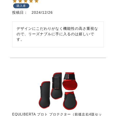
購入者
投稿日
2024/12/26
デザインにこだわりがなく機能性の高さ重視な
ので、リーズナブルに手に入るのは嬉しいで
す。
EQULIBERTA プロト プロテクター（前後左右4肢セッ