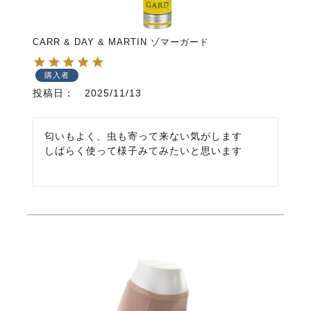
CARR & DAY & MARTIN ゾマーガード
購入者
投稿日
2025/11/13
匂いもよく、虫も寄って来ない気がします

しばらく使って様子みてみたいと思います