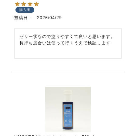
購入者
投稿日
2026/04/29
ゼリー状なので塗りやすくて良いと思います。

長持ち度合いは使って行くうえで検証します