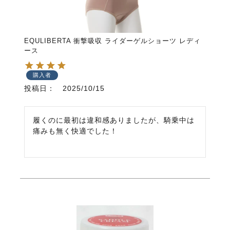
EQULIBERTA 衝撃吸収 ライダーゲルショーツ レディ
ース
購入者
投稿日
2025/10/15
履くのに最初は違和感ありましたが、騎乗中は
痛みも無く快適でした！