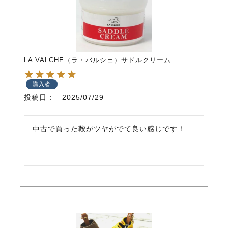
LA VALCHE（ラ・バルシェ）サドルクリーム
購入者
投稿日
2025/07/29
中古で買った鞍がツヤがでて良い感じです！