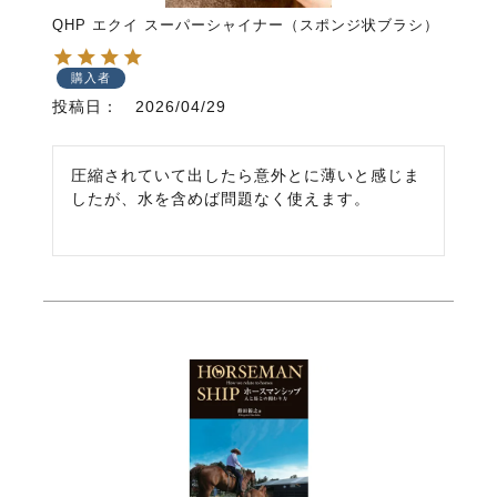
QHP エクイ スーパーシャイナー（スポンジ状ブラシ）
購入者
投稿日
2026/04/29
圧縮されていて出したら意外とに薄いと感じま
したが、水を含めば問題なく使えます。