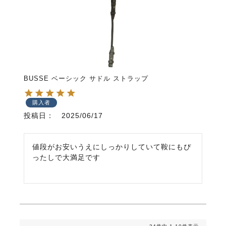
BUSSE ベーシック サドル ストラップ
購入者
投稿日
2025/06/17
値段がお安いうえにしっかりしていて鞍にもぴ
ったしで大満足です