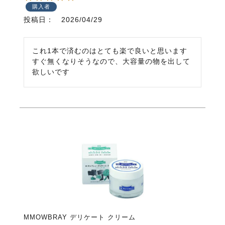
購入者
投稿日
2026/04/29
これ1本で済むのはとても楽で良いと思います

すぐ無くなりそうなので、大容量の物を出して
欲しいです
MMOWBRAY デリケート クリーム