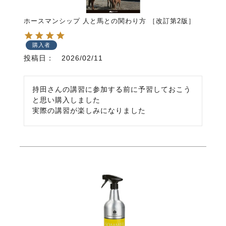
ホースマンシップ 人と馬との関わり方 ［改訂第2版］
購入者
投稿日
2026/02/11
持田さんの講習に参加する前に予習しておこう
と思い購入しました

実際の講習が楽しみになりました