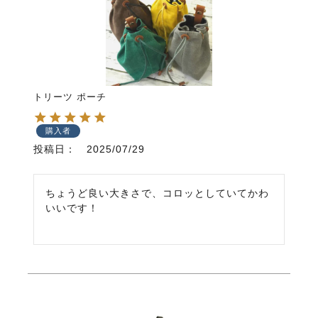
トリーツ ポーチ
購入者
投稿日
2025/07/29
ちょうど良い大きさで、コロッとしていてかわ
いいです！