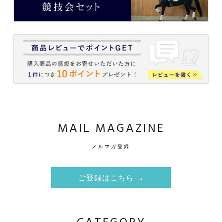
MAIL MAGAZINE
メルマガ登録
ご登録はこちら →