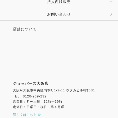
法人向け販売
お問い合わせ
店舗について
ジョッパーズ大阪店
大阪府大阪市中央区内本町1-2-11 ウタカビル6階601
TEL：0120-969-232
営業日：月〜土曜 11時〜19時
定休日：日曜日・祝日・第４月曜
詳しくはこちら