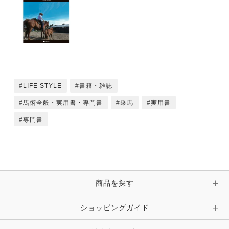
LIFE STYLE
書籍・雑誌
馬術全般・実用書・専門書
乗馬
実用書
専門書
商品を探す
ショッピングガイド