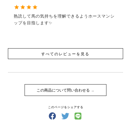
熟読して馬の気持ちを理解できるようホースマンシ
ップを目指します✨
すべてのレビューを見る
この商品について問い合わせる
このページをシェアする