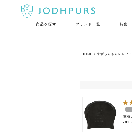
商品を探す
ブランド一覧
特集
HOME
すずらんさんのレビ
投稿
2025