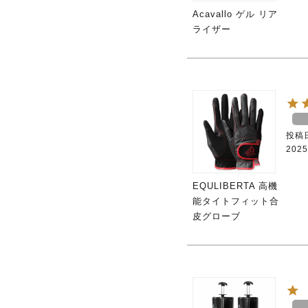
Acavallo ゲル リア
ライザー
投稿
2025
EQULIBERTA 高機
能タイトフィット合
皮グローブ