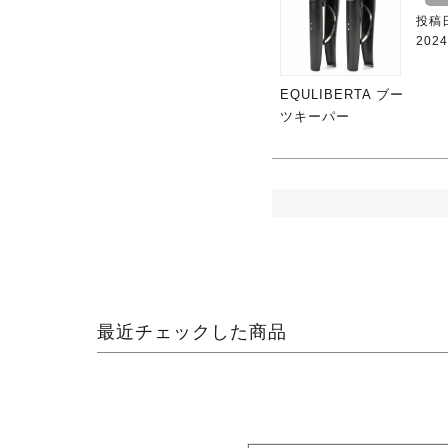
投稿
2024
EQULIBERTA ブー
ツキーパー
最近チェックした商品