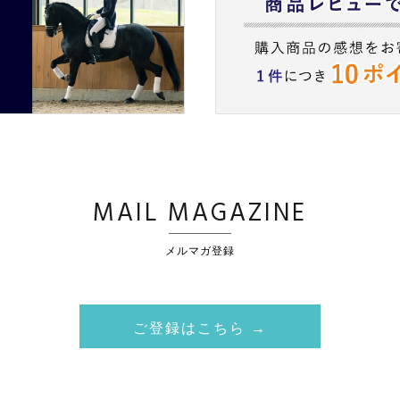
MAIL MAGAZINE
メルマガ登録
ご登録はこちら →