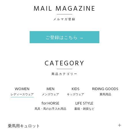
MAIL MAGAZINE
メルマガ登録
ご登録はこちら →
CATEGORY
商品カテゴリー
WOMEN
MEN
KIDS
RIDING GOODS
レディースウェア
メンズウェア
キッズウェア
乗馬用品
for HORSE
LIFE STYLE
馬具・馬のお手入れ用品
書籍・雑貨など
乗馬用キュロット