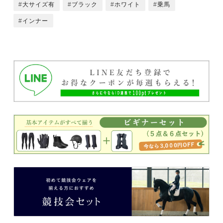
大サイズ有
ブラック
ホワイト
乗馬
インナー