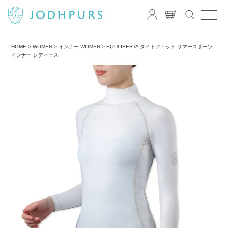
HOME
WOMEN
インナー WOMEN
EQULIBERTA タイトフィット サマースポーツ
インナー レディース