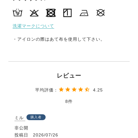
洗濯マークについて
・アイロンの際はあて布を使用して下さい。
4.25
8
ミル
購入者
非公開
投稿日
2026/07/26