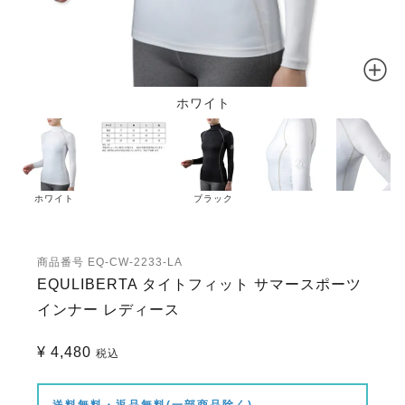
ホワイト
ホワイト
ブラック
商品番号
EQ-CW-2233-LA
EQULIBERTA タイトフィット サマースポーツ
インナー レディース
¥
4,480
税込
送料無料・返品無料(一部商品除く)