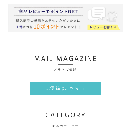
MAIL MAGAZINE
メルマガ登録
ご登録はこちら →
CATEGORY
商品カテゴリー