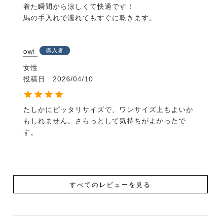
着た瞬間から涼しくて快適です！

馬の手入れで濡れてもすぐに乾きます。
owl
購入者
女性
投稿日
2026/04/10
たしかにピッタリサイズで、ワンサイズ上もよいか
もしれません。さらっとして気持ちがよかったで
す。
すべてのレビューを見る