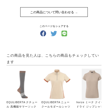
この商品について問い合わせる
このページをシェアする
この商品を見た人は、こちらの商品もチェックしてい
ます
EQULIBERTA ナチュー
EQULIBERTA ニュー
horze ミーナ クイック
ル 高機能サマーソック
クールモダールシャツ
ドライ ジップシャツ 半