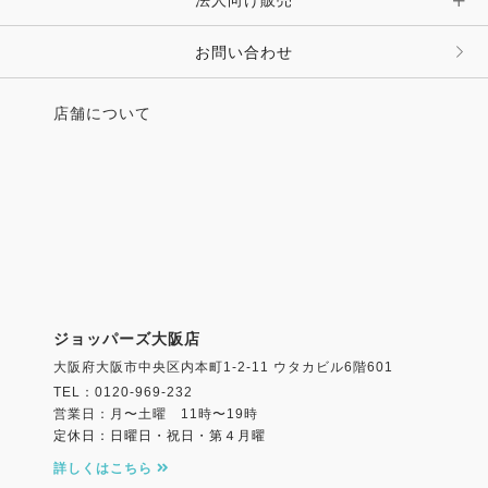
法人向け販売
その他 ファッション雑貨
お問い合わせ
店舗について
ジョッパーズ大阪店
大阪府大阪市中央区内本町1-2-11 ウタカビル6階601
TEL：0120-969-232
営業日：月〜土曜 11時〜19時
定休日：日曜日・祝日・第４月曜
詳しくはこちら