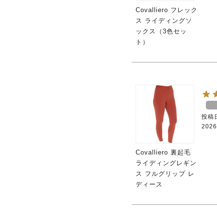
Covalliero フレック
ス ライディングソ
ックス（3色セッ
ト）
投稿
2026
Covalliero 裏起毛
ライディングレギン
ス フルグリップ レ
ディース