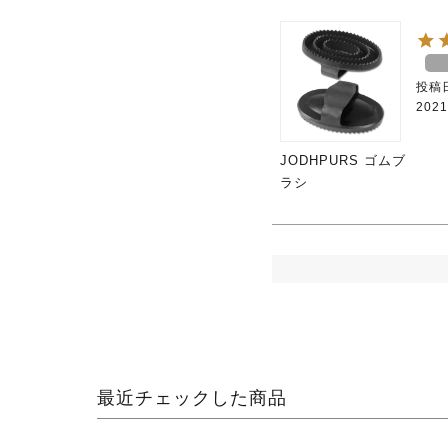
投稿
2021
JODHPURS ゴムブ
ラシ
最近チェックした商品