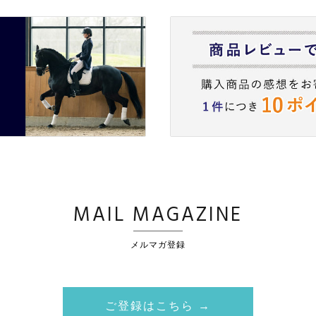
MAIL MAGAZINE
メルマガ登録
ご登録はこちら →