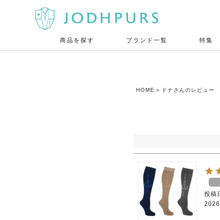
商品を探す
ブランド一覧
特集
HOME
ドナさんのレビュー
投稿
2026