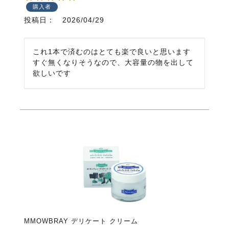
購入者
投稿日
2026/04/29
これ1本で済むのはとても楽で良いと思います

すぐ無くなりそうなので、大容量の物を出して
欲しいです
MMOWBRAY デリケート クリーム