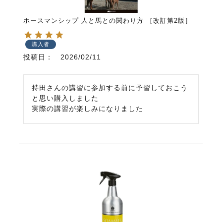
ホースマンシップ 人と馬との関わり方 ［改訂第2版］
購入者
投稿日
2026/02/11
持田さんの講習に参加する前に予習しておこう
と思い購入しました

実際の講習が楽しみになりました