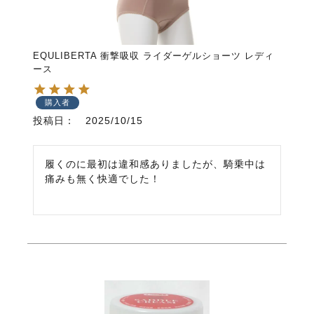
EQULIBERTA 衝撃吸収 ライダーゲルショーツ レディ
ース
購入者
投稿日
2025/10/15
履くのに最初は違和感ありましたが、騎乗中は
痛みも無く快適でした！