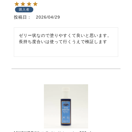
購入者
投稿日
2026/04/29
ゼリー状なので塗りやすくて良いと思います。

長持ち度合いは使って行くうえで検証します