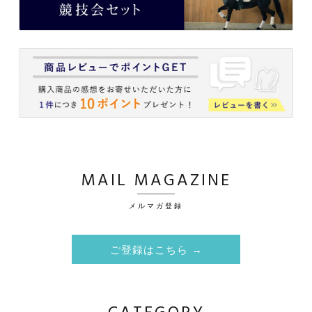
MAIL MAGAZINE
メルマガ登録
ご登録はこちら →