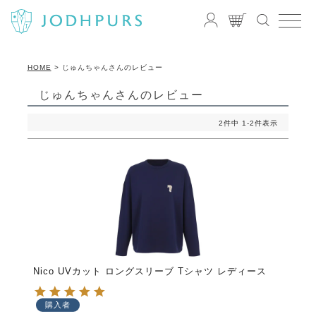
HOME
じゅんちゃんさんのレビュー
じゅんちゃんさんのレビュー
2
件中
1
-
2
件表示
Nico UVカット ロングスリーブ Tシャツ レディース
購入者