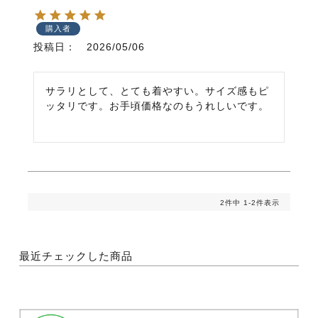
購入者
投稿日
2026/05/06
サラリとして、とても着やすい。サイズ感もピ
ッタリです。お手頃価格なのもうれしいです。
2
件中
1
-
2
件表示
最近チェックした商品