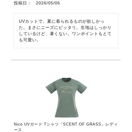
投稿日
2026/05/06
UVカットで、夏に着られるものが欲しかっ
た。まさにニーズにピッタリ。生地はしっかり
しているけど、暑くない。ワンポイントもとて
も可愛い。
Nico UVガード Tシャツ「SCENT OF GRASS」レディ
ース