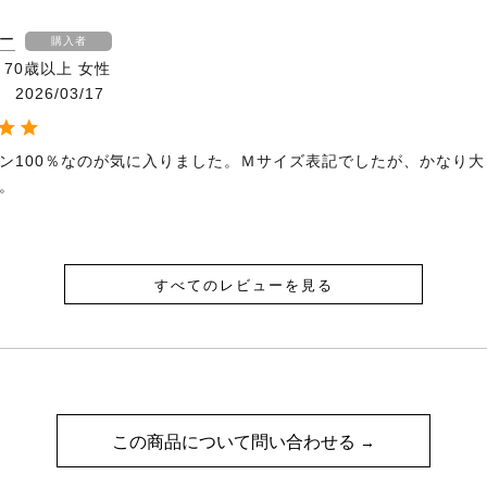
ー
購入者
70歳以上
女性
2026/03/17
ン100％なのが気に入りました。Ｍサイズ表記でしたが、かなり大
。
すべてのレビューを見る
この商品について問い合わせる