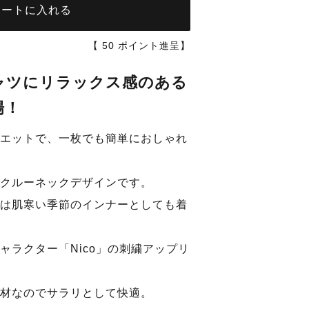
カートに入れる
【
50
ポイント進呈】
Tシャツにリラックス感のある
場！
エットで、一枚でも簡単におしゃれ
ネイビー
クルーネックデザインです。
は肌寒い季節のインナーとしても着
ャラクター「Nico」の刺繍アップリ
材なのでサラリとして快適。