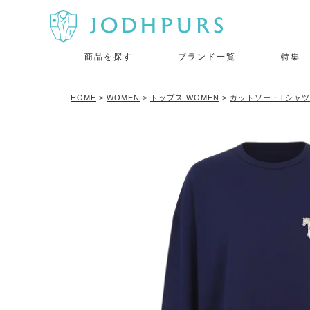
商品を探す
ブランド一覧
特集
HOME
WOMEN
トップス WOMEN
カットソー・Tシャツ