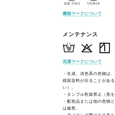
機能マークについて
メンテナンス
洗濯マークについて
・生成、淡色系の色物は、
残留染料が出ることがある
い）。
・タンブル乾燥禁止（形を
・配色品または他の色物と
は厳禁。