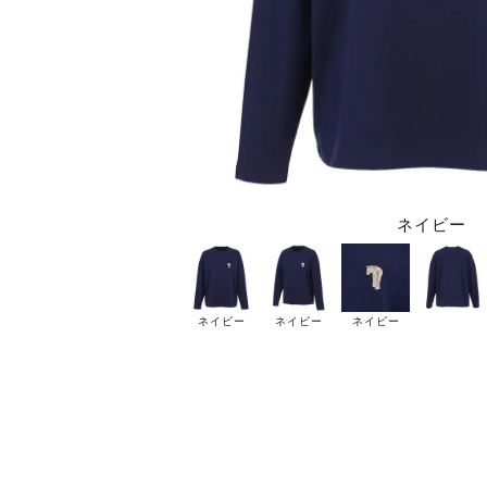
ネイビー
ネイビー
ネイビー
ネイビー