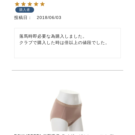
購入者
投稿日
2018/06/03
落馬時即必要な為購入しました。

クラブで購入した時は倍以上の値段でした。