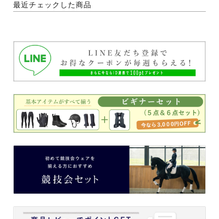
最近チェックした商品