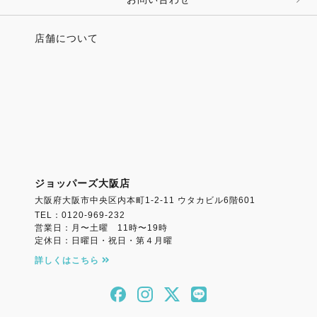
店舗について
ジョッパーズ大阪店
大阪府大阪市中央区内本町1-2-11 ウタカビル6階601
TEL：0120-969-232
営業日：月〜土曜 11時〜19時
定休日：日曜日・祝日・第４月曜
詳しくはこちら