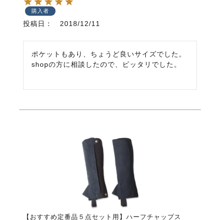
購入者
投稿日
2018/12/11
ポケットもあり、ちょうど良いサイズでした。
shopの方に相談したので、ピッタリでした。
【おすすめ定番品５点セット用】ハーフチャップス