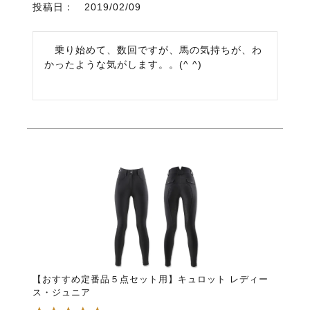
投稿日
2019/02/09
   乗り始めて、数回ですが、馬の気持ちが、わ
かったような気がします。。(^ ^)
【おすすめ定番品５点セット用】キュロット レディー
ス・ジュニア