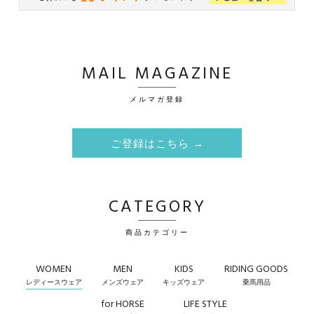
MAIL MAGAZINE
メルマガ登録
ご登録はこちら →
CATEGORY
商品カテゴリー
WOMEN
MEN
KIDS
RIDING GOODS
レディースウェア
メンズウェア
キッズウェア
乗馬用品
for HORSE
LIFE STYLE