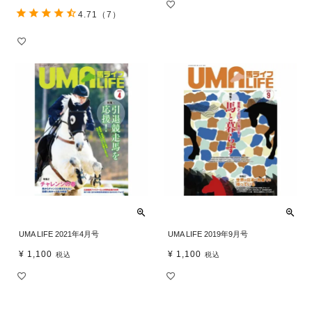
4.71
（7）
UMA LIFE 2021年4月号
UMA LIFE 2019年9月号
¥
1,100
¥
1,100
税込
税込