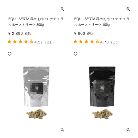
EQULIBERTA 馬のおやつ ナチュラ
EQULIBERTA 馬のおやつ ナチュラ
ルホーストリーツ 800g
ルホーストリーツ 100g
¥
2,890
¥
600
税込
税込
4.57
（21）
4.73
（15）