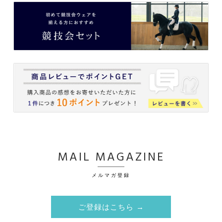
MAIL MAGAZINE
メルマガ登録
ご登録はこちら →