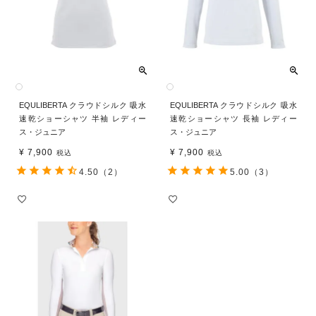
EQULIBERTA クラウドシルク 吸水
EQULIBERTA クラウドシルク 吸水
速乾ショーシャツ 半袖 レディー
速乾ショーシャツ 長袖 レディー
ス・ジュニア
ス・ジュニア
¥
7,900
¥
7,900
税込
税込
4.50
（2）
5.00
（3）