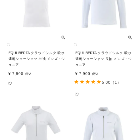
EQULIBERTA クラウドシルク 吸水
EQULIBERTA クラウドシルク 吸水
速乾ショーシャツ 半袖 メンズ・ジ
速乾ショーシャツ 長袖 メンズ・ジ
ュニア
ュニア
¥
7,900
¥
7,900
税込
税込
5.00
（1）