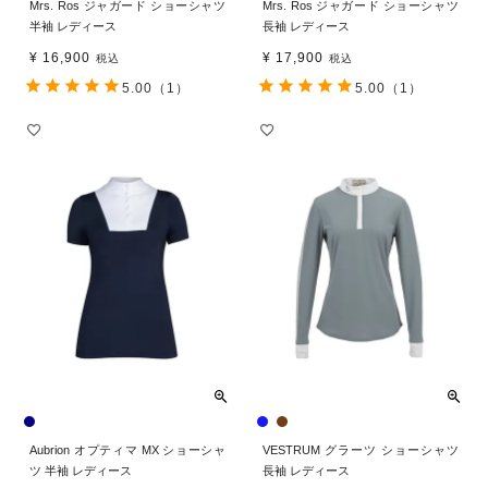
Mrs. Ros ジャガード ショーシャツ
Mrs. Ros ジャガード ショーシャツ
半袖 レディース
長袖 レディース
¥
16,900
¥
17,900
税込
税込
5.00
（1）
5.00
（1）
Aubrion オプティマ MX ショーシャ
VESTRUM グラーツ ショーシャツ
ツ 半袖 レディース
長袖 レディース