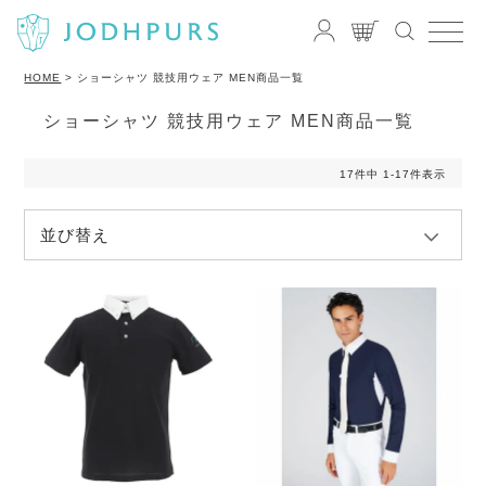
HOME
ショーシャツ 競技用ウェア MEN商品一覧
ショーシャツ 競技用ウェア MEN商品一覧
17
件中
1
-
17
件表示
並び替え