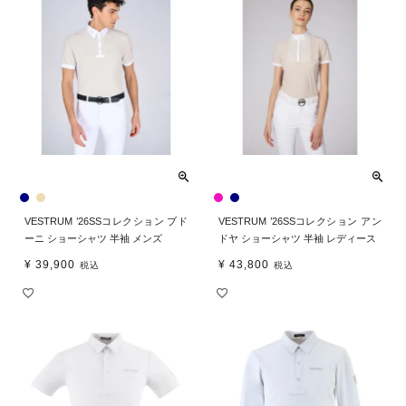
VESTRUM ’26SSコレクション ブド
VESTRUM ’26SSコレクション アン
ーニ ショーシャツ 半袖 メンズ
ドヤ ショーシャツ 半袖 レディース
¥
39,900
¥
43,800
税込
税込