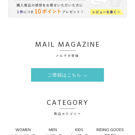
MAIL MAGAZINE
メルマガ登録
ご登録はこちら →
CATEGORY
商品カテゴリー
WOMEN
MEN
KIDS
RIDING GOODS