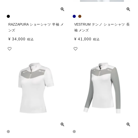
RAZZAPURA ショーシャツ 半袖 メ
VESTRUM テンノ ショーシャツ 長
ンズ
袖 メンズ
¥
34,000
¥
41,000
税込
税込