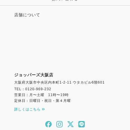
店舗について
ジョッパーズ大阪店
大阪府大阪市中央区内本町1-2-11 ウタカビル6階601
TEL：0120-969-232
営業日：月〜土曜 11時〜19時
定休日：日曜日・祝日・第４月曜
詳しくはこちら