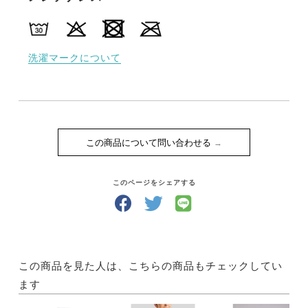
洗濯マークについて
この商品について問い合わせる
このページをシェアする
この商品を見た人は、こちらの商品もチェックしてい
ます