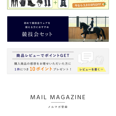
MAIL MAGAZINE
メルマガ登録