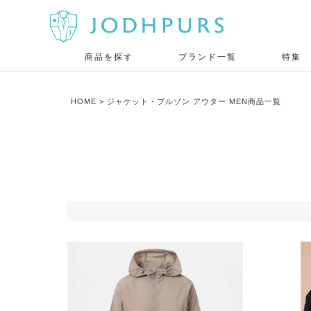
商品を探す
ブランド一覧
特集
HOME
ジャケット・ブルゾン アウター MEN商品一覧