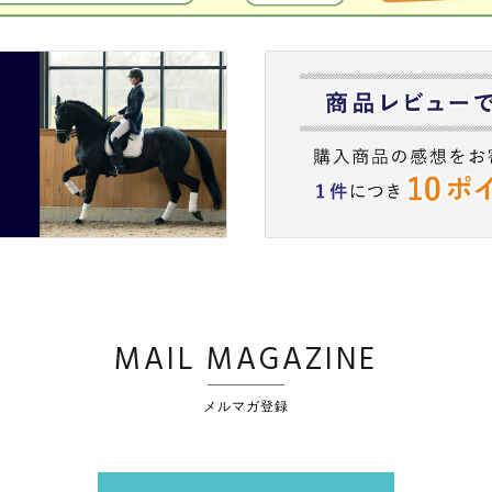
MAIL MAGAZINE
メルマガ登録