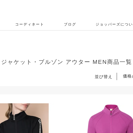
コーディネート
ブログ
ジョッパーズについ
ジャケット・ブルゾン アウター MEN商品一覧
価格
並び替え