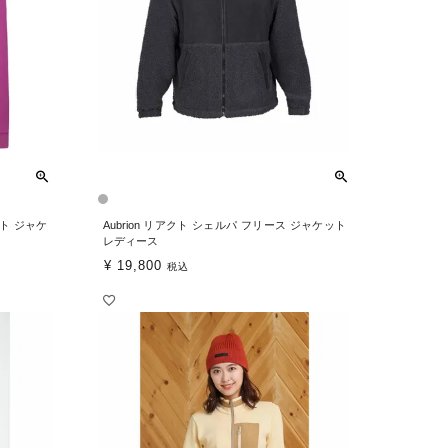
ェット ジャケ
Aubrion リアクト シェルパ フリース ジャケット
レディース
¥
19,800
税込