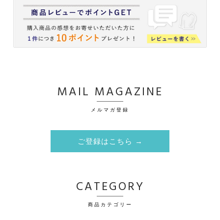
MAIL MAGAZINE
メルマガ登録
ご登録はこちら →
CATEGORY
商品カテゴリー