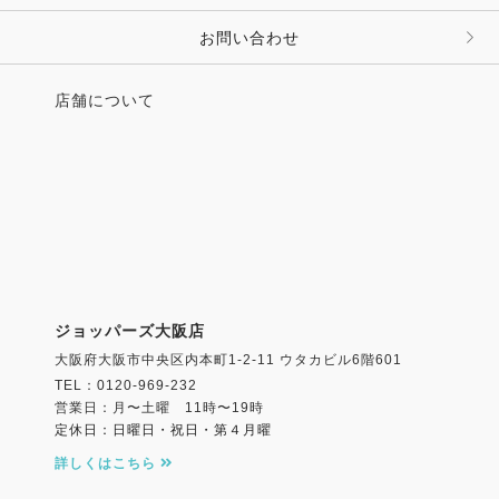
お問い合わせ
店舗について
ジョッパーズ大阪店
大阪府大阪市中央区内本町1-2-11 ウタカビル6階601
TEL：0120-969-232
営業日：月〜土曜 11時〜19時
定休日：日曜日・祝日・第４月曜
詳しくはこちら