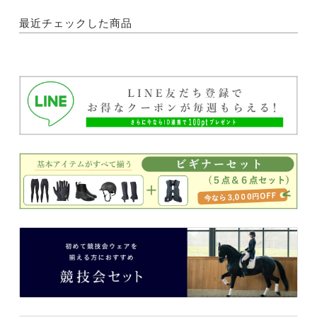
最近チェックした商品