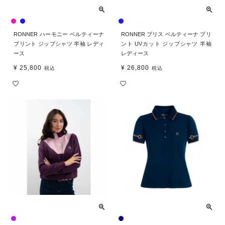
RONNER ハーモニー ベルティーナ
RONNER ブリス ベルティーナ プリ
プリント ジップシャツ 半袖 レディ
ント UVカット ジップシャツ 半袖
ース
レディース
¥
25,800
¥
26,800
税込
税込