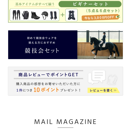
MAIL MAGAZINE