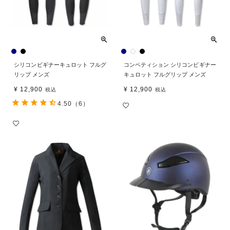
シリコンビギナーキュロット フルグ
コンペティション シリコンビギナー
リップ メンズ
キュロット フルグリップ メンズ
¥
12,900
¥
12,900
税込
税込
4.50
（6）