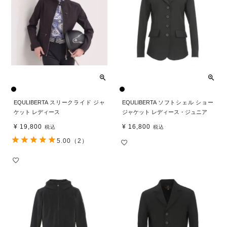
EQULIBERTA スリークライド ジャ
EQULIBERTA ソフトシェル ショー
ケット レディース
ジャケット レディース・ジュニア
¥
19,800
¥
16,800
税込
税込
5.00
（2）