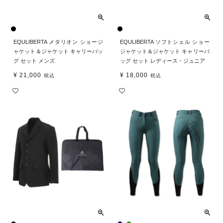
EQULIBERTA メタリオン ショージ
EQULIBERTA ソフトシェル ショー
ャケット＆ジャケット キャリーバッ
ジャケット＆ジャケット キャリーバ
グ セット メンズ
ッグ セット レディース・ジュニア
¥
21,000
¥
18,000
税込
税込