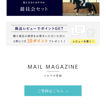
MAIL MAGAZINE
メルマガ登録
ご登録はこちら →