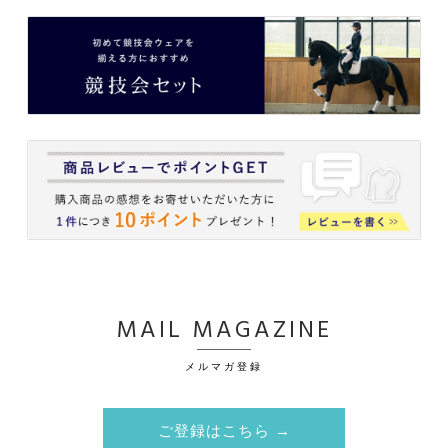
MAIL MAGAZINE
メルマガ登録
ご登録はこちら →