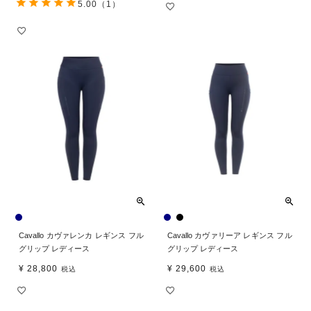
5.00
（1）
Cavallo カヴァレンカ レギンス フル
Cavallo カヴァリーア レギンス フル
グリップ レディース
グリップ レディース
¥
28,800
¥
29,600
税込
税込