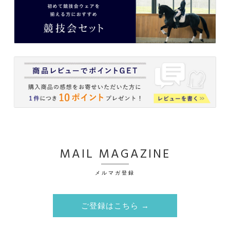
MAIL MAGAZINE
メルマガ登録
ご登録はこちら →