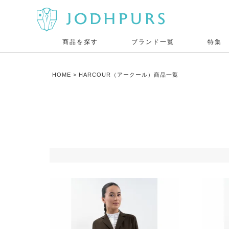
商品を探す
ブランド一覧
特集
HOME
HARCOUR（アークール）商品一覧