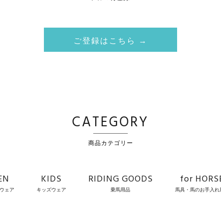
ご登録はこちら →
CATEGORY
商品カテゴリー
EN
KIDS
RIDING GOODS
for HORS
ウェア
キッズウェア
乗馬用品
馬具・馬のお手入れ