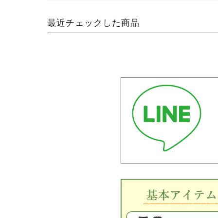
最近チェックした商品