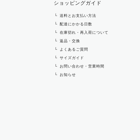
ショッピングガイド
その他 トップス
送料とお支払い方法
配達にかかる日数
在庫切れ・再入荷について
返品・交換
よくあるご質問
サイズガイド
お問い合わせ・営業時間
お知らせ