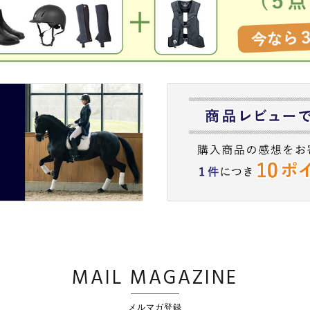
MAIL MAGAZINE
メルマガ登録