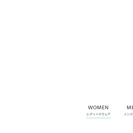
WOMEN
M
レディースウェア
メンズ