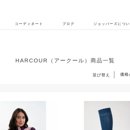
コーディネート
ブログ
ジョッパーズについ
HARCOUR（アークール）商品一覧
価格
並び替え