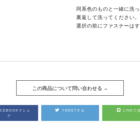
同系色のものと一緒に洗っ
裏返して洗ってください。
選択の前にファスナーはす
この商品について問い合わせる
ACEBOOKでシェ
TWEETする
LINEで
ア