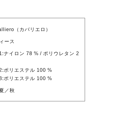
alliero（カバリエロ）
ィース
:ナイロン 78 % / ポリウレタン 2
2:ポリエステル 100 %
3:ポリエステル 100 %
夏／秋