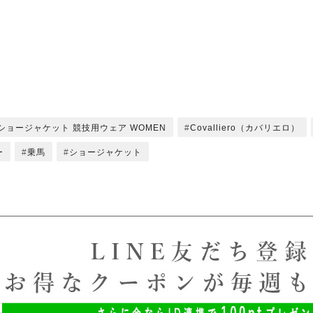
ショージャケット 競技用ウェア WOMEN
Covalliero（カバリエロ）
ー
乗馬
ショージャケット