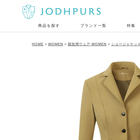
商品を探す
ブランド一覧
特集
HOME
WOMEN
競技用ウェア WOMEN
ショージャケット