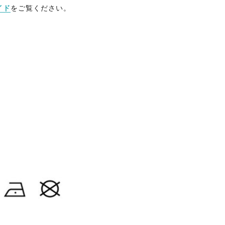
イド
をご覧ください。