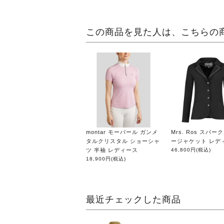
この商品を見た人は、こちらの
montar モーパール ガンメ
Mrs. Ros スパー
タルクリスタル ショーシャ
ージャケット レデ
ツ 半袖 レディース
46,800円
(税込)
18,900円
(税込)
最近チェックした商品