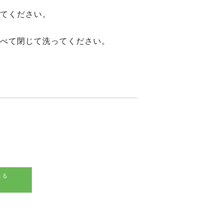
てください。
べて閉じて洗ってください。
送る