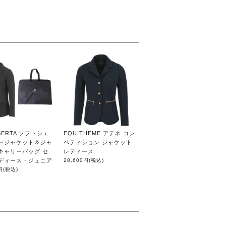
IBERTA ソフトシェ
EQUITHEME アテネ コン
ョージャケット＆ジャ
ペティション ジャケット
キャリーバッグ セ
レディース
レディース・ジュニア
28,600円
(税込)
円
(税込)