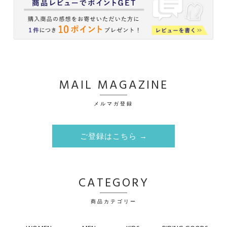
MAIL MAGAZINE
メルマガ登録
ご登録はこちら →
CATEGORY
商品カテゴリー