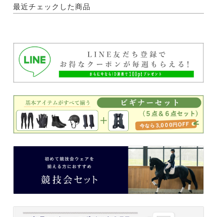
最近チェックした商品