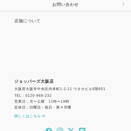
お問い合わせ
店舗について
ジョッパーズ大阪店
大阪府大阪市中央区内本町1-2-11 ウタカビル6階601
TEL：0120-969-232
営業日：月〜土曜 11時〜19時
定休日：日曜日・祝日・第４月曜
詳しくはこちら