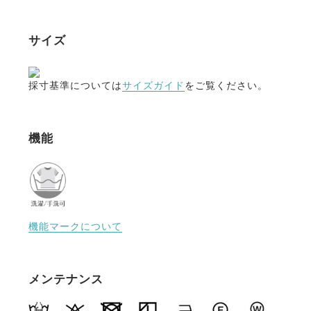
サイズ
採寸基準については
サイズガイド
をご覧ください。
機能
機能マークについて
メンテナンス