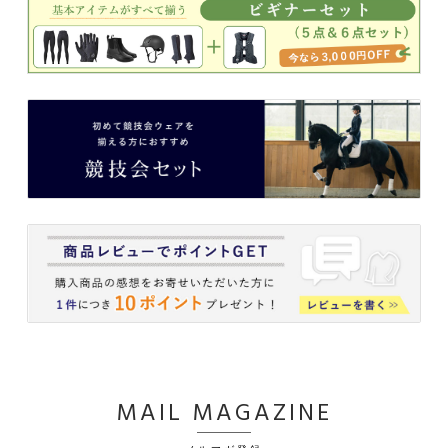
MAIL MAGAZINE