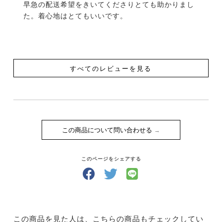
早急の配送希望をきいてくださりとても助かりまし
た。着心地はとてもいいです。
すべてのレビューを見る
この商品について問い合わせる
このページをシェアする
この商品を見た人は、こちらの商品もチェックしてい