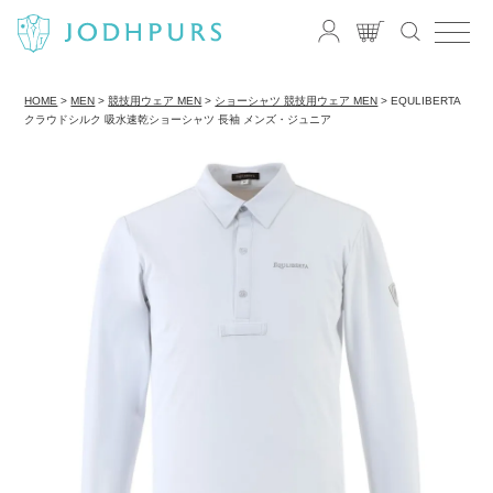
HOME
MEN
競技用ウェア MEN
ショーシャツ 競技用ウェア MEN
EQULIBERTA
クラウドシルク 吸水速乾ショーシャツ 長袖 メンズ・ジュニア