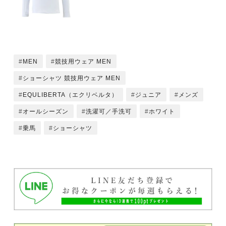
MEN
競技用ウェア MEN
ショーシャツ 競技用ウェア MEN
EQULIBERTA（エクリベルタ）
ジュニア
メンズ
オールシーズン
洗濯可／手洗可
ホワイト
乗馬
ショーシャツ