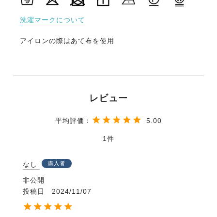
洗濯マークについて
アイロンの際はあて布を使用
5.00
1
なし
購入者
非公開
投稿日
2024/11/07