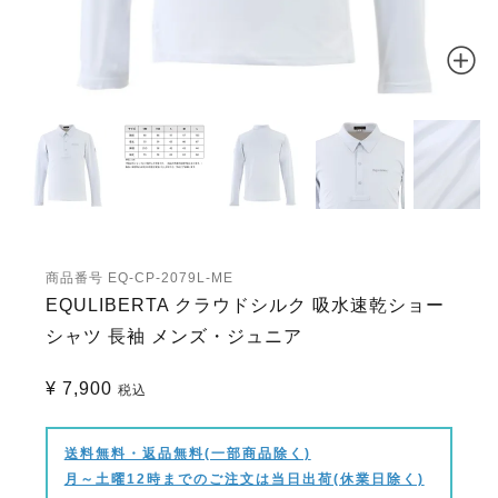
商品番号
EQ-CP-2079L-ME
EQULIBERTA クラウドシルク 吸水速乾ショー
シャツ 長袖 メンズ・ジュニア
¥
7,900
税込
送料無料・返品無料(一部商品除く)
月～土曜12時までのご注文は当日出荷(休業日除く)