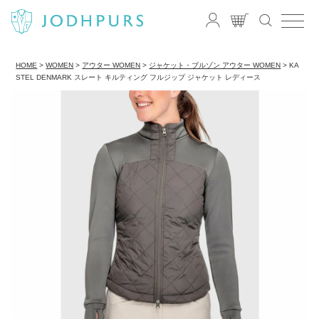
HOME
WOMEN
アウター WOMEN
ジャケット・ブルゾン アウター WOMEN
KA
STEL DENMARK スレート キルティング フルジップ ジャケット レディース