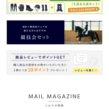
MAIL MAGAZINE
メルマガ登録