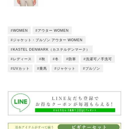
WOMEN
アウター WOMEN
ジャケット・ブルゾン アウター WOMEN
KASTEL DENMARK（カステルデンマーク）
レディース
秋
冬
防寒
洗濯可／手洗可
UVカット
乗馬
ジャケット
ブルゾン