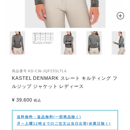
商品番号
KD-CW-JQF25SLTLA
KASTEL DENMARK スレート キルティング フ
ルジップ ジャケット レディース
¥
39,600
税込
送料無料・返品無料(一部商品除く)
月～土曜12時までのご注文は当日出荷(休業日除く)