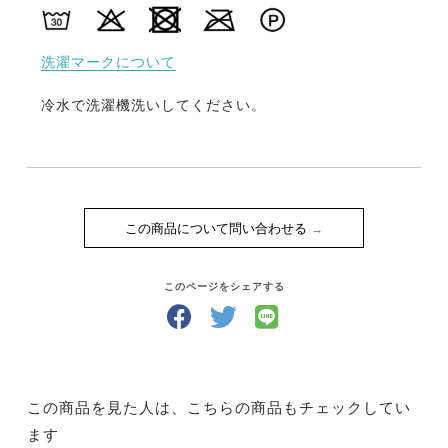
洗濯マークについて
冷水で洗濯機洗いしてください。
この商品について問い合わせる
このページをシェアする
この商品を見た人は、こちらの商品もチェックしてい
ます