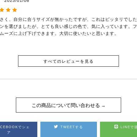
2023/01/06
さく、自分に合うサイズが無かったですが、これはピッタリでし
ンを選びましたが、とても良い感じの色で、気に入っています。
ムーズに上げ下げできます。大切に使いたいと思います。
すべてのレビューを見る
この商品について問い合わせる
ACEBOOKでシェ
TWEETする
LINEで
ア