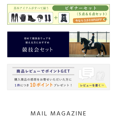
MAIL MAGAZINE