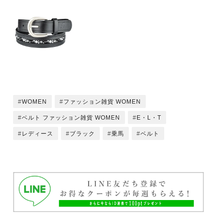
WOMEN
ファッション雑貨 WOMEN
ベルト ファッション雑貨 WOMEN
E・L・T
レディース
ブラック
乗馬
ベルト