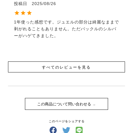
投稿日
2025/08/26
1年使った感想です。ジュエルの部分は綺麗なままで
剥がれることもありません。ただバックルのシルバ
ーがハゲてきました。
すべてのレビューを見る
この商品について問い合わせる
このページをシェアする