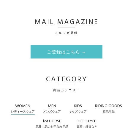
MAIL MAGAZINE
メルマガ登録
ご登録はこちら →
CATEGORY
商品カテゴリー
WOMEN
MEN
KIDS
RIDING GOODS
レディースウェア
メンズウェア
キッズウェア
乗馬用品
for HORSE
LIFE STYLE
馬具・馬のお手入れ用品
書籍・雑貨など