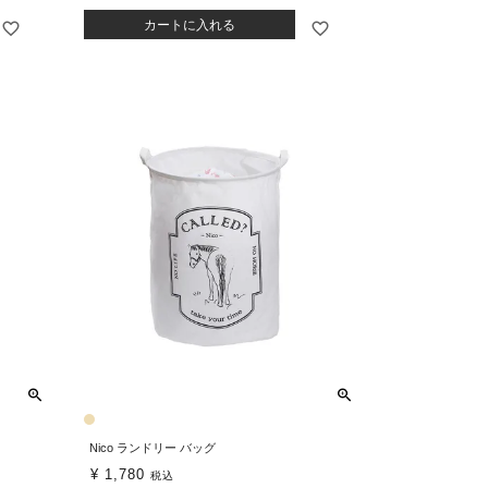
カートに入れる
Nico ランドリー バッグ
¥
1,780
税込