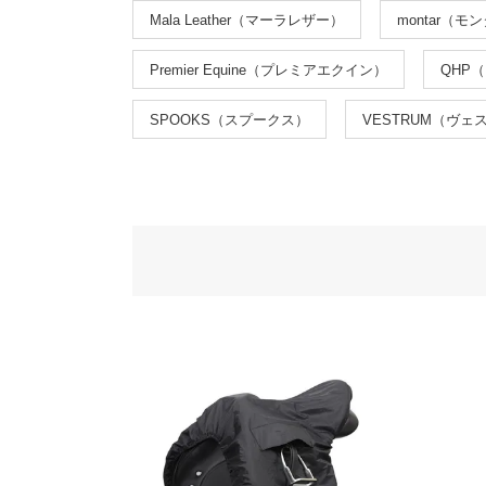
Mala Leather（マーラレザー）
montar（モ
Premier Equine（プレミアエクイン）
QHP
SPOOKS（スプークス）
VESTRUM（ヴェ