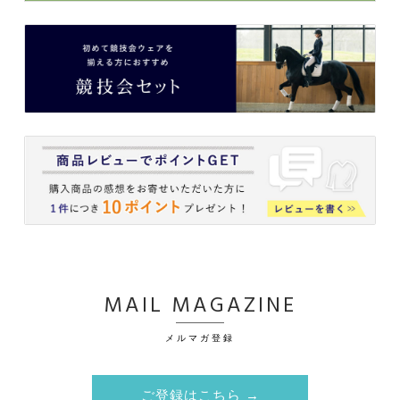
MAIL MAGAZINE
メルマガ登録
ご登録はこちら →