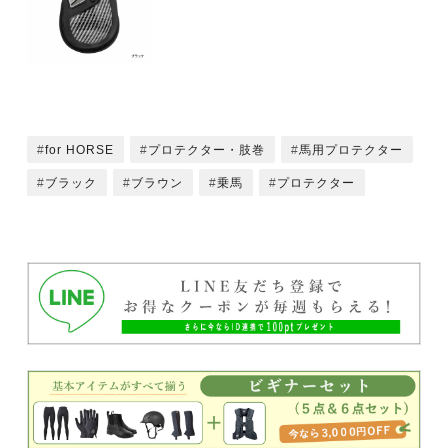
for HORSE
プロテクター・肢巻
馬用プロテクター
ブラック
ブラウン
乗馬
プロテクター