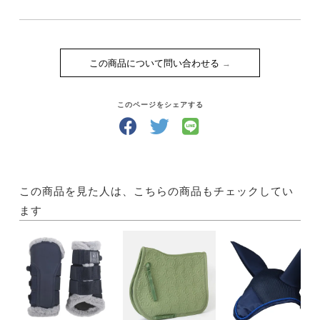
この商品について問い合わせる
このページをシェアする
この商品を見た人は、こちらの商品もチェックしてい
ます