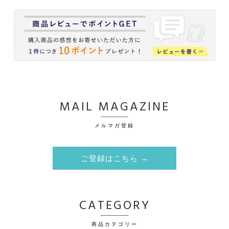
MAIL MAGAZINE
メルマガ登録
ご登録はこちら →
CATEGORY
商品カテゴリー