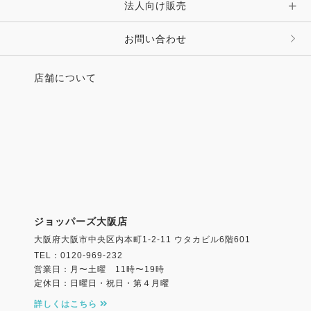
法人向け販売
その他 ファッション雑貨
お問い合わせ
店舗について
ジョッパーズ大阪店
大阪府大阪市中央区内本町1-2-11 ウタカビル6階601
TEL：0120-969-232
営業日：月〜土曜 11時〜19時
定休日：日曜日・祝日・第４月曜
詳しくはこちら