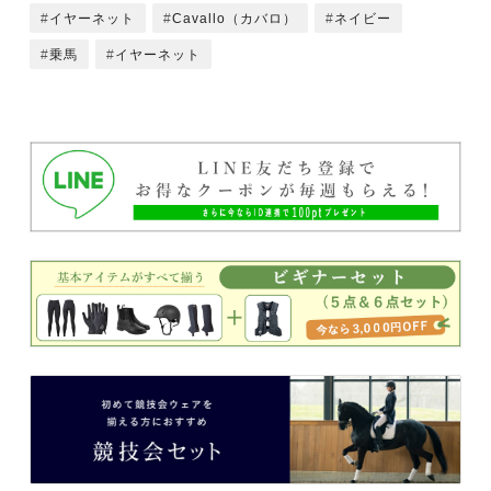
イヤーネット
Cavallo（カバロ）
ネイビー
乗馬
イヤーネット