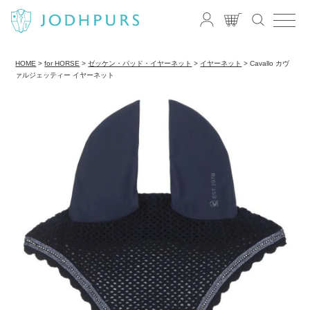
HOME
for HORSE
ゼッケン・パッド・イヤーネット
イヤーネット
Cavallo カヴ
ァルジェッティー イヤーネット