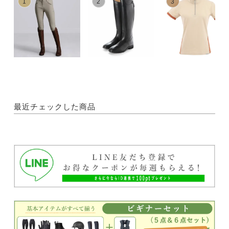
1
2
3
最近チェックした商品