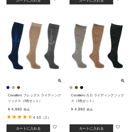
カートに入れる
カートに入れる
Covalliero フレックス ライディング
Covalliero カロ ライディングソック
ソックス（3色セット）
ス（3色セット）
¥
4,980
¥
4,980
税込
税込
4.50
（2）
カートに入れる
カートに入れる