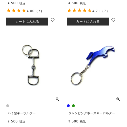
¥
500
¥
500
税込
税込
4.00
（7）
4.71
（7）
カートに入れる
カートに入れる
ハミ型キーホルダー
ジャンピングホースキーホルダー
¥
500
¥
500
税込
税込