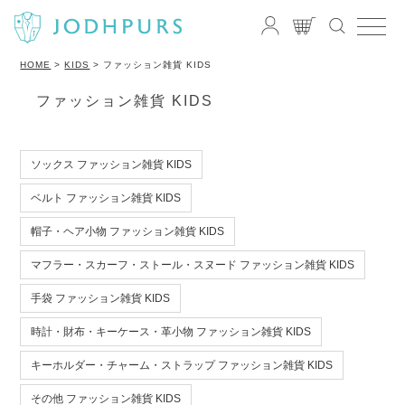
HOME
KIDS
ファッション雑貨 KIDS
ファッション雑貨 KIDS
ソックス ファッション雑貨 KIDS
ベルト ファッション雑貨 KIDS
帽子・ヘア小物 ファッション雑貨 KIDS
マフラー・スカーフ・ストール・スヌード ファッション雑貨 KIDS
手袋 ファッション雑貨 KIDS
時計・財布・キーケース・革小物 ファッション雑貨 KIDS
キーホルダー・チャーム・ストラップ ファッション雑貨 KIDS
その他 ファッション雑貨 KIDS