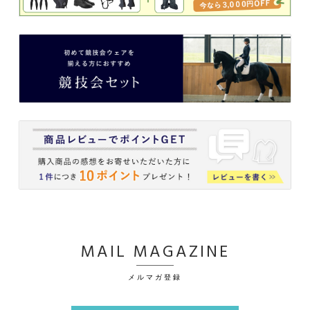
MAIL MAGAZINE
メルマガ登録