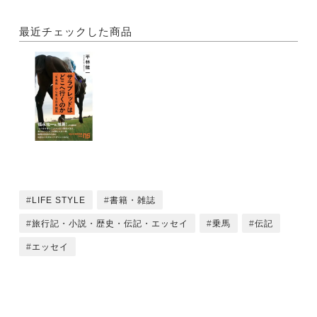
・発行所 NHK出版
最近チェックした商品
LIFE STYLE
書籍・雑誌
旅行記・小説・歴史・伝記・エッセイ
乗馬
伝記
エッセイ