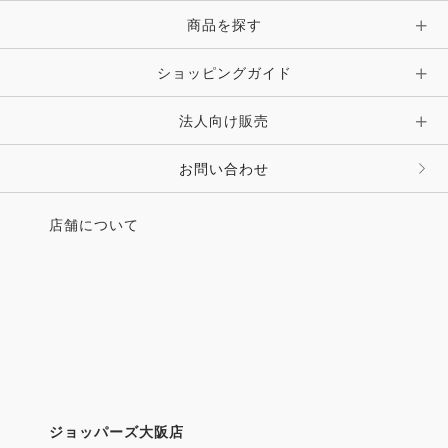
商品を探す
ショッピングガイド
法人向け販売
お問い合わせ
店舗について
ジョッパーズ大阪店