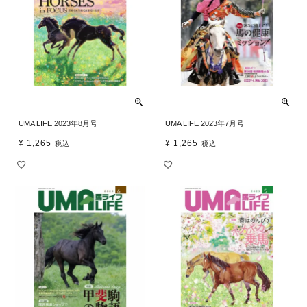
UMA LIFE 2023年8月号
UMA LIFE 2023年7月号
¥
1,265
¥
1,265
税込
税込