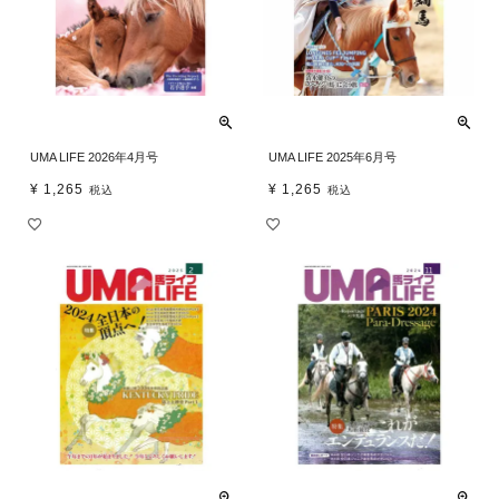
UMA LIFE 2026年4月号
UMA LIFE 2025年6月号
¥
1,265
¥
1,265
税込
税込