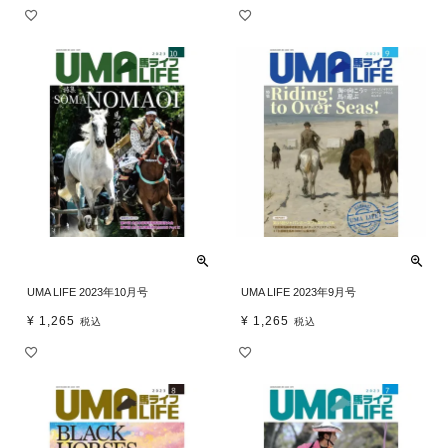
UMA LIFE 2023年10月号
UMA LIFE 2023年9月号
¥
1,265
¥
1,265
税込
税込