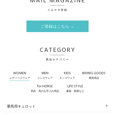
MAIL MAGAZINE
メルマガ登録
ご登録はこちら →
CATEGORY
商品カテゴリー
WOMEN
MEN
KIDS
RIDING GOODS
レディースウェア
メンズウェア
キッズウェア
乗馬用品
for HORSE
LIFE STYLE
馬具・馬のお手入れ用品
書籍・雑貨など
乗馬用キュロット