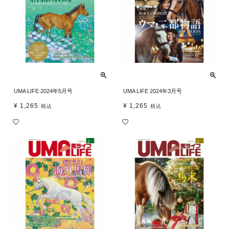
UMA LIFE 2024年5月号
UMA LIFE 2024年3月号
¥
1,265
¥
1,265
税込
税込