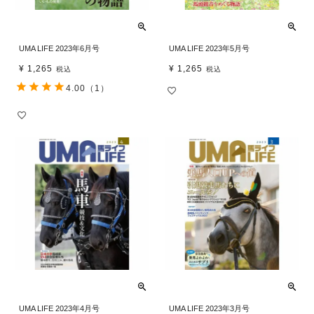
UMA LIFE 2023年6月号
UMA LIFE 2023年5月号
¥
1,265
¥
1,265
税込
税込
4.00
（1）
UMA LIFE 2023年4月号
UMA LIFE 2023年3月号