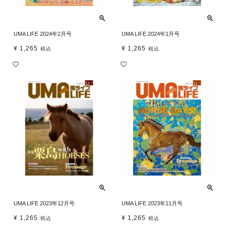
UMA LIFE 2024年2月号
UMA LIFE 2024年1月号
¥
1,265
¥
1,265
税込
税込
UMA LIFE 2023年12月号
UMA LIFE 2023年11月号
¥
1,265
¥
1,265
税込
税込