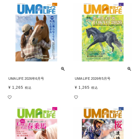
UMA LIFE 2026年6月号
UMA LIFE 2026年5月号
¥
1,265
¥
1,265
税込
税込