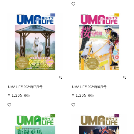
UMA LIFE 2024年7月号
UMA LIFE 2024年6月号
¥
1,265
¥
1,265
税込
税込