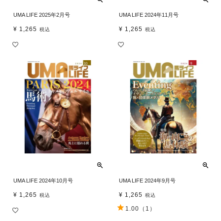
UMA LIFE 2025年2月号
UMA LIFE 2024年11月号
¥
1,265
¥
1,265
税込
税込
UMA LIFE 2024年10月号
UMA LIFE 2024年9月号
¥
1,265
¥
1,265
税込
税込
1.00
（1）