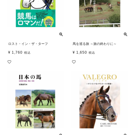
ロスト・イン・ザ・ターフ
馬を巡る旅 ～旅の終わりに～
¥
1,760
¥
1,650
税込
税込