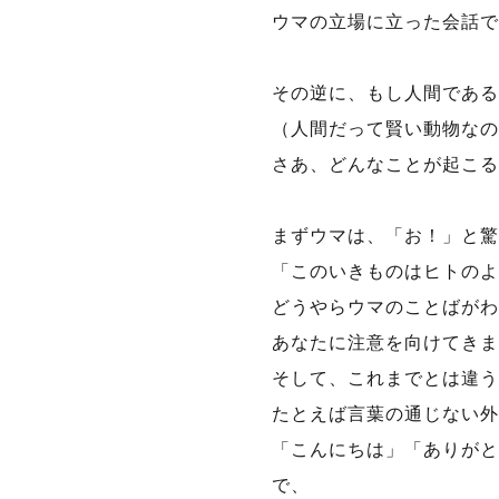
ウマの立場に立った会話で
その逆に、もし人間である
（人間だって賢い動物なの
さあ、どんなことが起こる
まずウマは、「お！」と驚
「このいきものはヒトのよ
どうやらウマのことばがわ
あなたに注意を向けてきま
そして、これまでとは違う
たとえば言葉の通じない外
「こんにちは」「ありがと
で、