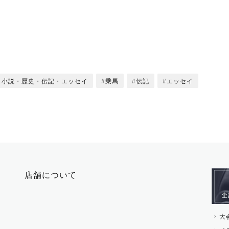
・小説・歴史・伝記・エッセイ
乗馬
伝記
エッセイ
店舗について
大