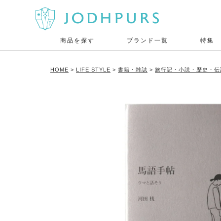
商品を探す
ブランド一覧
特集
HOME
LIFE STYLE
書籍・雑誌
旅行記・小説・歴史・伝