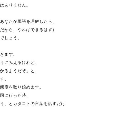
はありません。
あなたが馬語を理解したら、
だから、やればできるはず）
でしょう。
きます。
うにみえるけれど、
かるようだぞ」と、
す。
態度を取り始めます。
国に行った時、
う」とカタコトの言葉を話すだけ