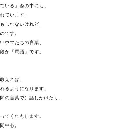
ている」姿の中にも、
れています。
もしれないけれど、
のです。
いウマたちの言葉、
段が「馬語」です。
教えれば、
れるようになります。
間の言葉で）話しかけたり、
ってくれもします。
間中心。