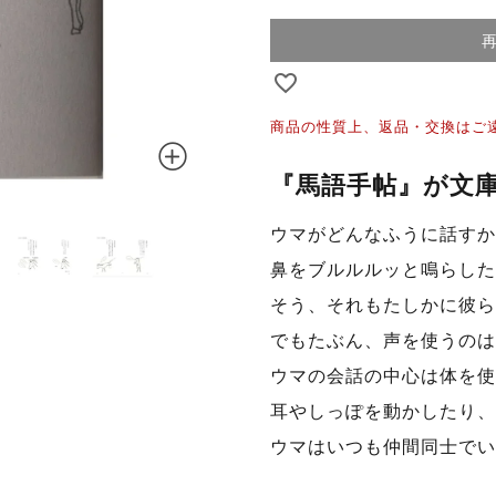
商品の性質上、返品・交換はご
『馬語手帖』が文
ウマがどんなふうに話すか
鼻をブルルルッと鳴らした
そう、それもたしかに彼ら
でもたぶん、声を使うのは
ウマの会話の中心は体を使
耳やしっぽを動かしたり、
ウマはいつも仲間同士でい