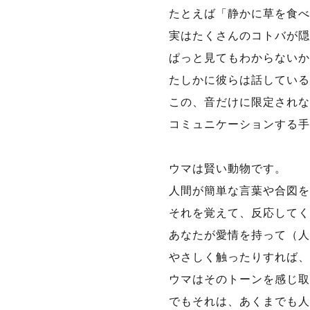
たとえば「静かに草を食べ
実はたくさんのコトバが隠
ぱっと見てもわからないか
たしかに彼らは話している
この、音だけに限定されな
コミュニケーションする手
ウマは賢い動物です。
人間が簡単な言葉や合図を
それを覚えて、反応してく
あなたが愛情を持って（人
やさしく触ったりすれば、
ウマはそのトーンを感じ取
でもそれは、あくまでも人