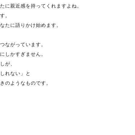
たに親近感を持ってくれますよね。
す。
なたに語りかけ始めます。
つながっています。
にしかすぎません。
しが、
しれない」と
きのようなものです。