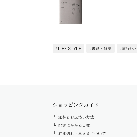
LIFE STYLE
書籍・雑誌
旅行記
ショッピングガイド
送料とお支払い方法
配達にかかる日数
在庫切れ・再入荷について