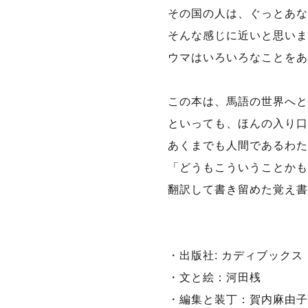
その国の人は、ぐっとあな
そんな感じに近いと思いま
ウマはいろいろなことをあ
この本は、馬語の世界へと
といっても、ほんの入り口
あくまでも人間であるわた
「どうもこういうことかも
翻訳して書き留めた覚え書
・出版社: カディブックス
・文と絵：河田桟
・編集と装丁：賀内麻由子