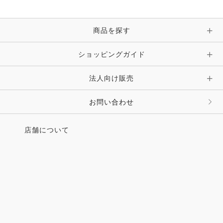
商品を探す
ショッピングガイド
法人向け販売
お問い合わせ
店舗について