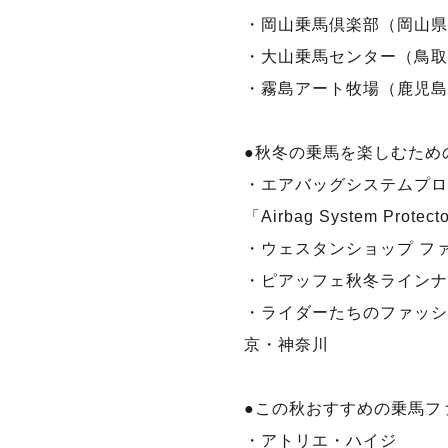
・岡山乗馬倶楽部（岡山県
・大山乗馬センター（鳥取
・霧島アート牧場（鹿児島
●秋冬の乗馬を楽しむため
・エアバッグシステムプロ
「Airbag System Protect
・ウェスタンショップ フ
・ピアッフェ秋冬ラインナ
・ライダーたちのファッシ
京・神奈川
●この秋おすすめの乗馬フ
・アトリエ・ハイジ