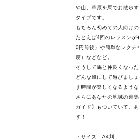
や山、草原を馬でお散歩す
タイプです。
もちろん初めての人向けの
たとえば4回のレッスンがセ
0円前後）や簡単なレクチャ
度）などなど。
そうして馬と仲良くなった
どんな風にして遊びましょう
す時間が楽しくなるような
さらにあなたの地域の乗馬
ガイド】もついていて、あ
す！
・サイズ A4判