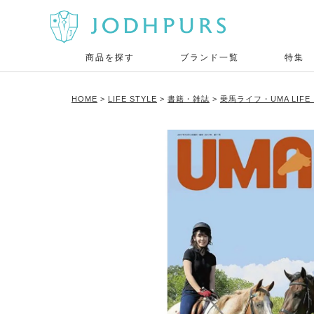
商品を探す
ブランド一覧
特集
HOME
LIFE STYLE
書籍・雑誌
乗馬ライフ・UMA LIF