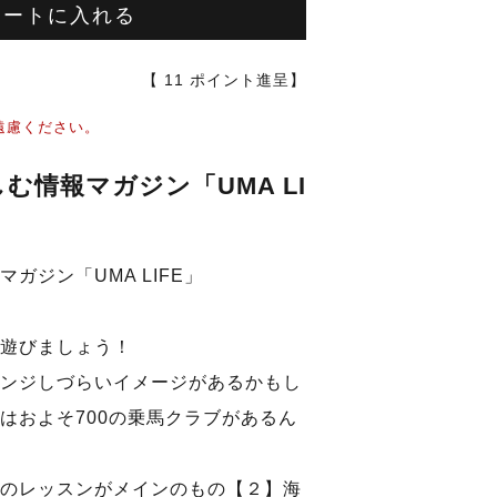
カートに入れる
【
11
ポイント進呈】
遠慮ください。
む情報マガジン「UMA LI
ガジン「UMA LIFE」
遊びましょう！
ンジしづらいイメージがあるかもし
はおよそ700の乗馬クラブがあるん
のレッスンがメインのもの【２】海