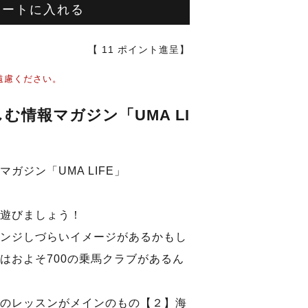
カートに入れる
【
11
ポイント進呈】
遠慮ください。
む情報マガジン「UMA LI
ガジン「UMA LIFE」
遊びましょう！
ンジしづらいイメージがあるかもし
はおよそ700の乗馬クラブがあるん
のレッスンがメインのもの【２】海