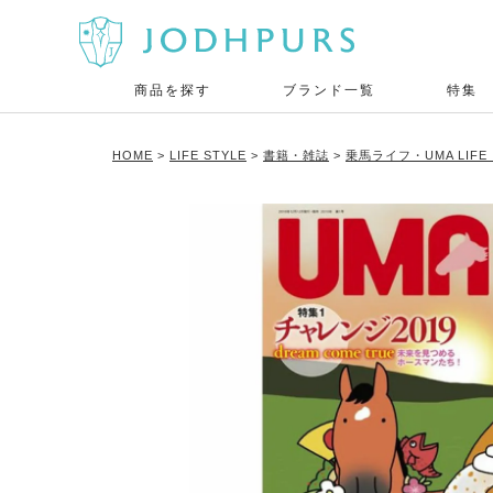
商品を探す
ブランド一覧
特集
HOME
LIFE STYLE
書籍・雑誌
乗馬ライフ・UMA LIF