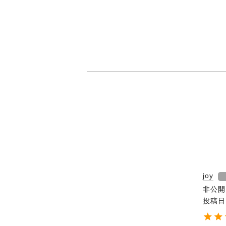
joy
非公開
投稿日