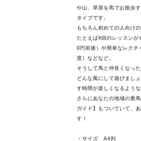
や山、草原を馬でお散歩す
タイプです。
もちろん初めての人向けの
たとえば4回のレッスンがセ
0円前後）や簡単なレクチャ
度）などなど。
そうして馬と仲良くなった
どんな風にして遊びましょう
す時間が楽しくなるような
さらにあなたの地域の乗馬
ガイド】もついていて、あ
す！
・サイズ A4判