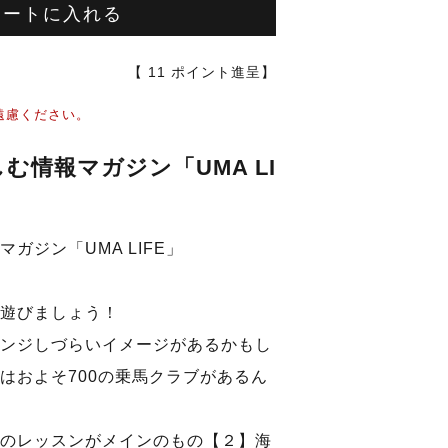
カートに入れる
【
11
ポイント進呈】
遠慮ください。
む情報マガジン「UMA LI
ガジン「UMA LIFE」
遊びましょう！
ンジしづらいイメージがあるかもし
はおよそ700の乗馬クラブがあるん
のレッスンがメインのもの【２】海