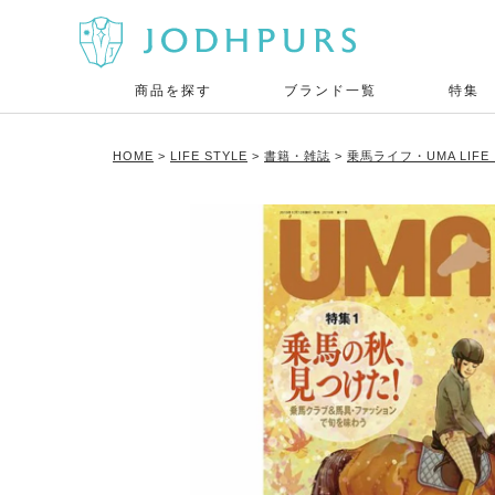
商品を探す
ブランド一覧
特集
HOME
LIFE STYLE
書籍・雑誌
乗馬ライフ・UMA LIF