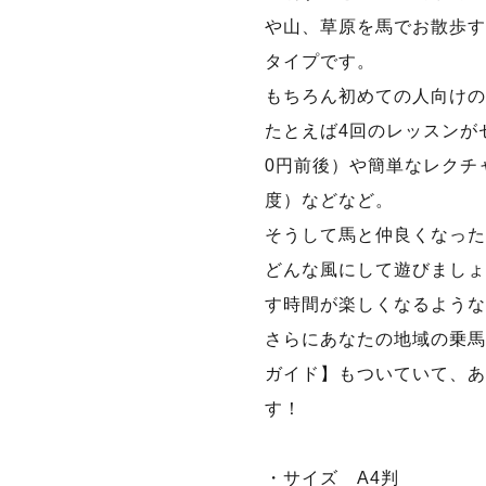
や山、草原を馬でお散歩す
タイプです。
もちろん初めての人向けの
たとえば4回のレッスンがセ
0円前後）や簡単なレクチャ
度）などなど。
そうして馬と仲良くなった
どんな風にして遊びましょう
す時間が楽しくなるような
さらにあなたの地域の乗馬
ガイド】もついていて、あ
す！
・サイズ A4判