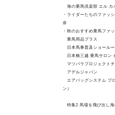
海の乗馬倶楽部 エル カ
・ライダーたちのファッシ
奈
・秋のおすすめ乗馬ファッ
乗馬用品プラス
日本馬事普及ショールー
日本橋三越 乗馬サロン 
マツバラプロジェクトチ
アデルジャパン
エアバッグシステム プ
ン）
特集2 馬場を飛び出し海