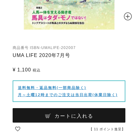
商品番号
ISBN-UMALIFE-202007
UMA LIFE 2020年7月号
¥
1,100
税込
送料無料・返品無料(一部商品除く)
月～土曜12時までのご注文は当日出荷(休業日除く)
カートに入れる
【
11
ポイント進呈】