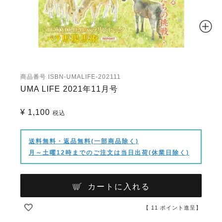
商品番号
ISBN-UMALIFE-202111
UMA LIFE 2021年11月号
¥
1,100
税込
送料無料・返品無料(一部商品除く)
月～土曜12時までのご注文は当日出荷(休業日除く)
カートに入れる
【
11
ポイント進呈】