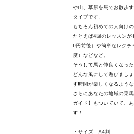
や山、草原を馬でお散歩す
タイプです。
もちろん初めての人向けの
たとえば4回のレッスンがセ
0円前後）や簡単なレクチャ
度）などなど。
そうして馬と仲良くなった
どんな風にして遊びましょう
す時間が楽しくなるような
さらにあなたの地域の乗馬
ガイド】もついていて、あ
す！
・サイズ A4判