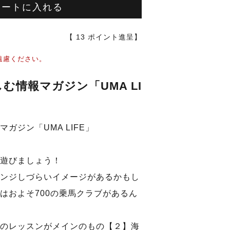
カートに入れる
【
13
ポイント進呈】
遠慮ください。
む情報マガジン「UMA LI
ガジン「UMA LIFE」
遊びましょう！
ンジしづらいイメージがあるかもし
はおよそ700の乗馬クラブがあるん
のレッスンがメインのもの【２】海