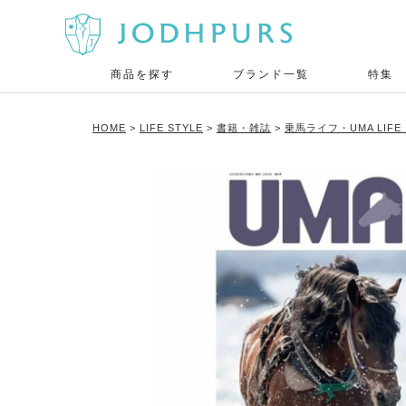
商品を探す
ブランド一覧
特集
HOME
LIFE STYLE
書籍・雑誌
乗馬ライフ・UMA LIF