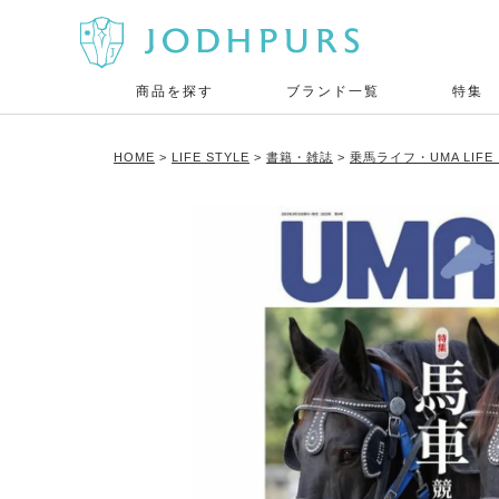
商品を探す
ブランド一覧
特集
HOME
LIFE STYLE
書籍・雑誌
乗馬ライフ・UMA LIF