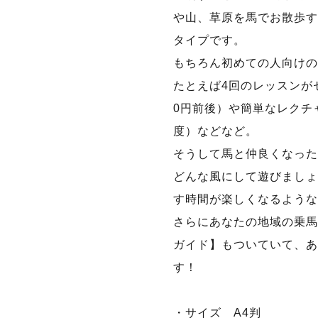
や山、草原を馬でお散歩す
タイプです。
もちろん初めての人向けの
たとえば4回のレッスンがセ
0円前後）や簡単なレクチャ
度）などなど。
そうして馬と仲良くなった
どんな風にして遊びましょう
す時間が楽しくなるような
さらにあなたの地域の乗馬
ガイド】もついていて、あ
す！
・サイズ A4判