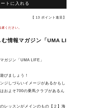
カートに入れる
【
13
ポイント進呈】
遠慮ください。
む情報マガジン「UMA LI
ガジン「UMA LIFE」
遊びましょう！
ンジしづらいイメージがあるかもし
はおよそ700の乗馬クラブがあるん
のレッスンがメインのもの【２】海